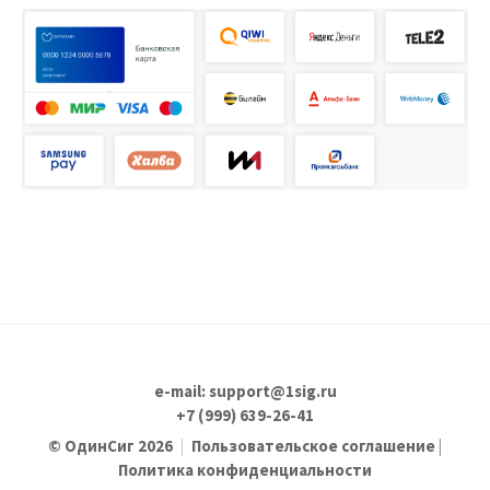
e-mail: support@1sig.ru
+7 (999) 639-26-41
© ОдинСиг 2026
|
Пользовательское соглашение
|
Политика конфиденциальности