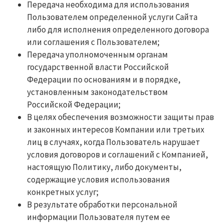
Передача необходима для использования
Пользователем определенной услуги Сайта
либо для исполнения определенного договора
или соглашения с Пользователем;
Передача уполномоченным органам
государственной власти Российской
Федерации по основаниям и в порядке,
установленным законодательством
Российской Федерации;
В целях обеспечения возможности защиты прав
и законных интересов Компании или третьих
лиц в случаях, когда Пользователь нарушает
условия договоров и соглашений с Компанией,
настоящую Политику, либо документы,
содержащие условия использования
конкретных услуг;
В результате обработки персональной
информации Пользователя путем ее