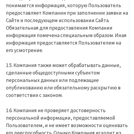
понимается информация, которую Пользователь
предоставляет Компании при заполнении заявки на
Сайте и последующем использовании Сайта.
Обязательная для предоставления Компании
информация помечена специальным образом. Иная
информация предоставляется Пользователем на
его усмотрение.
1.5. Компания также может обрабатывать данные,
сделанные общедоступными субъектом
персональных данных или подлежащие
опубликованию или обязательному раскрытию в
соответствии с законом.
1.6. Компания не проверяет достоверность
персональной информации, предоставляемой
Пользователем, и не имеет возможности оценивать
его дееспособность. Однако Компания исходит из