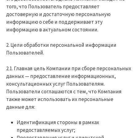
того, что Пользователь предоставляет
достоверную и достаточную персональную
информацию о себе и поддерживает эту
информацию в актуальном состоянии.
2. Цели обработки персональной информации
Пользователей.
2.1. Главная цель Компании при сборе персональных
данных — предоставление информационных,
консультационных услуг Пользователям.
Пользователи соглашаются с тем, что Компания
также может использовать их персональные
данные для:
Идентификация стороны в рамках
предоставляемых услуг;
Предоставления услуг и клиентской