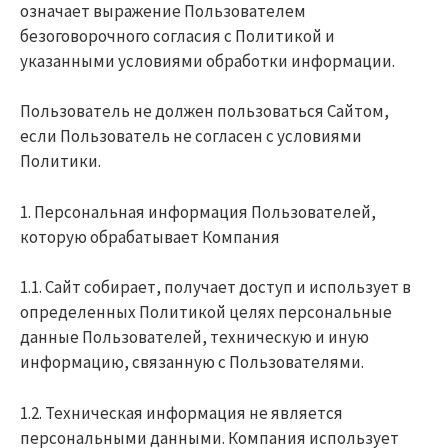
означает выражение Пользователем
безоговорочного согласия с Политикой и
указанными условиями обработки информации.
Пользователь не должен пользоваться Сайтом,
если Пользователь не согласен с условиями
Политики.
1. Персональная информация Пользователей,
которую обрабатывает Компания
1.1. Сайт собирает, получает доступ и использует в
определенных Политикой целях персональные
данные Пользователей, техническую и иную
информацию, связанную с Пользователями.
1.2. Техническая информация не является
персональными данными. Компания использует