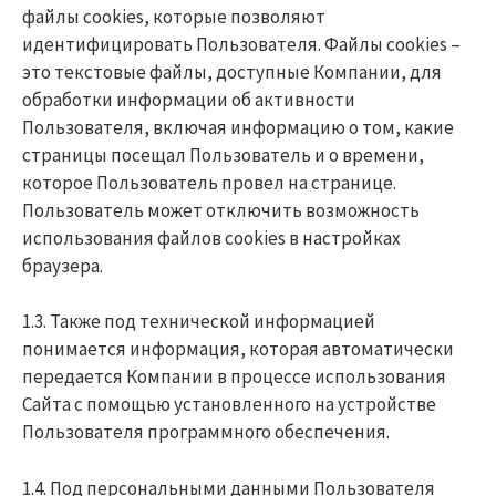
файлы cookies, которые позволяют
идентифицировать Пользователя. Файлы cookies –
это текстовые файлы, доступные Компании, для
обработки информации об активности
Пользователя, включая информацию о том, какие
страницы посещал Пользователь и о времени,
которое Пользователь провел на странице.
Пользователь может отключить возможность
использования файлов cookies в настройках
браузера.
1.3. Также под технической информацией
понимается информация, которая автоматически
передается Компании в процессе использования
Сайта с помощью установленного на устройстве
Пользователя программного обеспечения.
1.4. Под персональными данными Пользователя