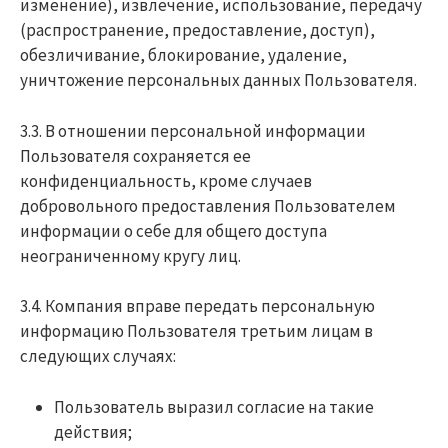
изменение), извлечение, использование, передачу
(распространение, предоставление, доступ),
обезличивание, блокирование, удаление,
уничтожение персональных данных Пользователя.
3.3. В отношении персональной информации
Пользователя сохраняется ее
конфиденциальность, кроме случаев
добровольного предоставления Пользователем
информации о себе для общего доступа
неограниченному кругу лиц.
3.4. Компания вправе передать персональную
информацию Пользователя третьим лицам в
следующих случаях:
Пользователь выразил согласие на такие
действия;