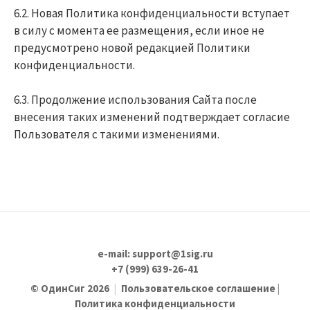
6.2. Новая Политика конфиденциальности вступает
в силу с момента ее размещения, если иное не
предусмотрено новой редакцией Политики
конфиденциальности.
6.3. Продолжение использования Сайта после
внесения таких изменений подтверждает согласие
Пользователя с такими изменениями.
e-mail: support@1sig.ru
+7 (999) 639-26-41
© ОдинСиг 2026
|
Пользовательское соглашение
|
Политика конфиденциальности