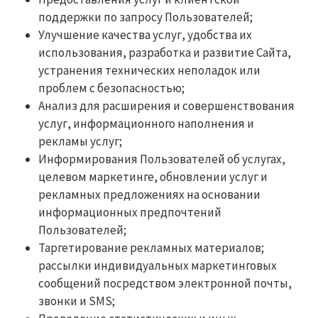
поддержки по запросу Пользователей;
Улучшение качества услуг, удобства их
использования, разработка и развитие Сайта,
устранения технических неполадок или
проблем с безопасностью;
Анализ для расширения и совершенствования
услуг, информационного наполнения и
рекламы услуг;
Информирования Пользователей об услугах,
целевом маркетинге, обновлении услуг и
рекламных предложениях на основании
информационных предпочтений
Пользователей;
Таргетирование рекламных материалов;
рассылки индивидуальных маркетинговых
сообщений посредством электронной почты,
звонки и SMS;