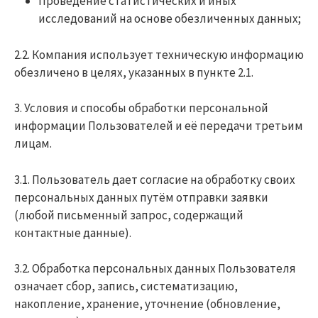
Проведение статистических и иных
исследований на основе обезличенных данных;
2.2. Компания использует техническую информацию
обезличено в целях, указанных в пункте 2.1.
3. Условия и способы обработки персональной
информации Пользователей и её передачи третьим
лицам.
3.1. Пользователь дает согласие на обработку своих
персональных данных путём отправки заявки
(любой письменный запрос, содержащий
контактные данные).
3.2. Обработка персональных данных Пользователя
означает сбор, запись, систематизацию,
накопление, хранение, уточнение (обновление,