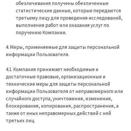
обезличивания получены обезличенные
статистические данные, которые передаются
третьему лицу для проведения исследований,
выполнения работ или оказания услуг по
поручению Компании.
4. Меры, применяемые для защиты персональной
информации Пользователя.
4.1. Компания принимает необходимые и
достаточные правовые, организационные и
технические меры для защиты персональной
информации Пользователя от неправомерного или
случайного доступа, уничтожения, изменения,
блокирования, копирования, распространения, а
также от иных неправомерных действий с ней
третьих лиц.