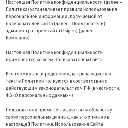
Настоящая Политика конфиденциальности (далее –
Политика) устанавливает правила использования
персональной информации, получаемой от
пользователей сайта (далее –Пользователи)
администратором сайта (1sig.ru) (далее —
Компания).
Настоящая Политика конфиденциальности
применяется ко всем Пользователям Сайта.
Все термины и определения, встречающиеся в
тексте Политики толкуются в соответствии с
действующим законодательством РФ (в частности,
ФЗ «О персональных данных».)
Пользователи прямо соглашаются на обработку
своих персональных данных, как это описано в
настоящей Политике. Использование Сайта