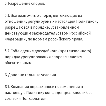
5. Разрешение споров.
5.1. Все возможные споры, вытекающие из
отношений, регулируемых настоящей Политикой,
разрешаются в порядке, установленном
действующим законодательством Российской
Федерации, по нормам российского права.
5.2. Соблюдение досудебного (претензионного)
порядка урегулирования споров является
обязательным.
6. Дополнительные условия.
6.1. Компания вправе вносить изменения в
настоящую Политику конфиденциальности без
согласия Пользователя.