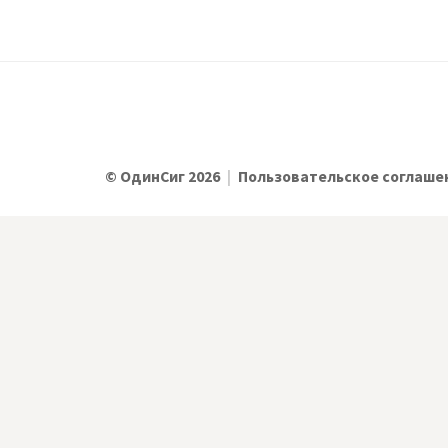
© ОдинСиг 2026
|
Пользовательское соглаше