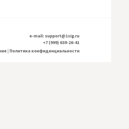
e-mail: support@1sig.ru
+7 (999) 639-26-41
ние
|
Политика конфиденциальности